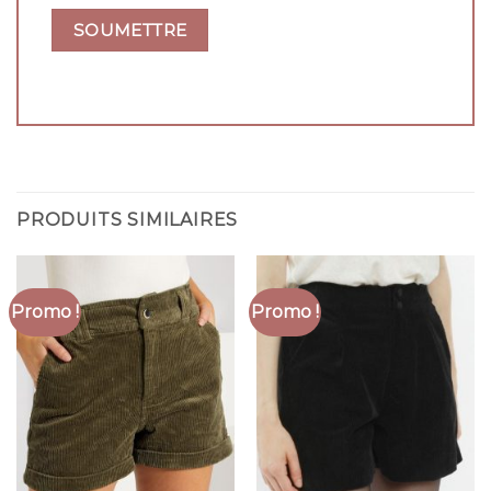
PRODUITS SIMILAIRES
Promo !
Promo !