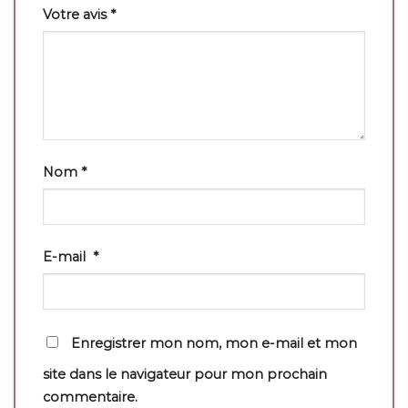
Votre avis
*
Nom
*
E-mail
*
Enregistrer mon nom, mon e-mail et mon
site dans le navigateur pour mon prochain
commentaire.