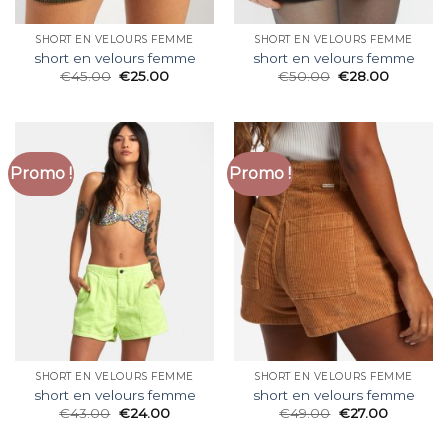
SHORT EN VELOURS FEMME
SHORT EN VELOURS FEMME
short en velours femme
short en velours femme
€
45.00
€
25.00
€
50.00
€
28.00
Promo !
Promo !
SHORT EN VELOURS FEMME
SHORT EN VELOURS FEMME
short en velours femme
short en velours femme
€
43.00
€
24.00
€
49.00
€
27.00