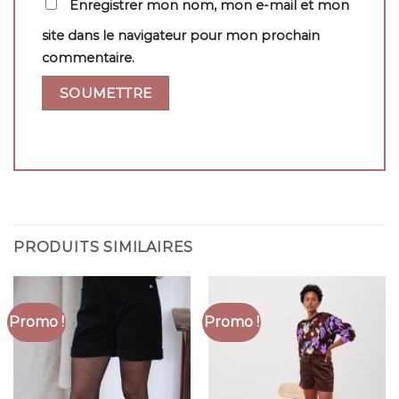
Enregistrer mon nom, mon e-mail et mon
site dans le navigateur pour mon prochain
commentaire.
PRODUITS SIMILAIRES
Promo !
Promo !