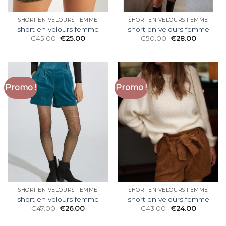
SHORT EN VELOURS FEMME
SHORT EN VELOURS FEMME
short en velours femme
short en velours femme
€
45.00
€
25.00
€
50.00
€
28.00
Promo !
Promo !
SHORT EN VELOURS FEMME
SHORT EN VELOURS FEMME
short en velours femme
short en velours femme
€
47.00
€
26.00
€
43.00
€
24.00