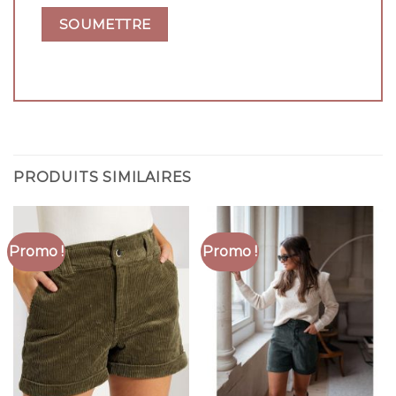
PRODUITS SIMILAIRES
Promo !
Promo !