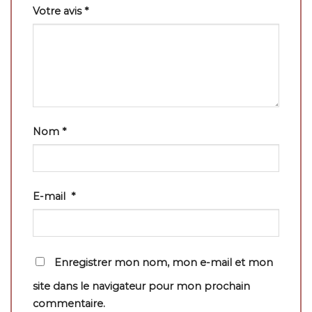
Votre avis
*
Nom
*
E-mail
*
Enregistrer mon nom, mon e-mail et mon
site dans le navigateur pour mon prochain
commentaire.