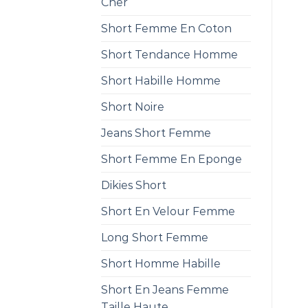
Cher
Short Femme En Coton
Short Tendance Homme
Short Habille Homme
Short Noire
Jeans Short Femme
Short Femme En Eponge
Dikies Short
Short En Velour Femme
Long Short Femme
Short Homme Habille
Short En Jeans Femme
Taille Haute