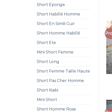
Short Eponge
Short Habillé Homme
Short En Simili Cuir
Short Homme Habillé
Pro
Short Ete
Mini Short Femme
Short Long
Short Femme Taille Haute
Short Pas Cher Homme
Short Kiabi
Mini Short
Short Homme Rose