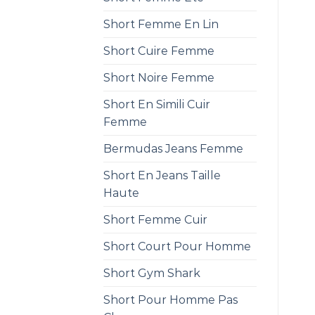
Short Femme En Lin
Short Cuire Femme
Short Noire Femme
Short En Simili Cuir
Femme
Bermudas Jeans Femme
Short En Jeans Taille
Haute
Short Femme Cuir
Short Court Pour Homme
Short Gym Shark
Short Pour Homme Pas