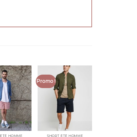
Promo !
 ÉTÉ HOMME
SHORT ÉTÉ HOMME