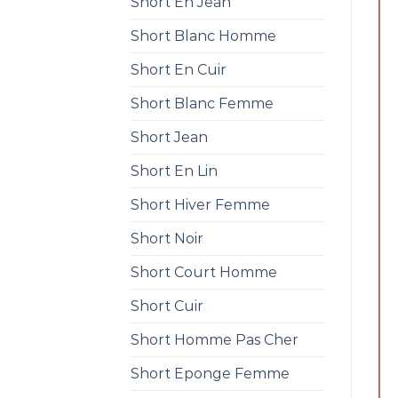
Short En Jean
Short Blanc Homme
Short En Cuir
Short Blanc Femme
Short Jean
Short En Lin
Short Hiver Femme
Short Noir
Short Court Homme
Short Cuir
Short Homme Pas Cher
Short Eponge Femme