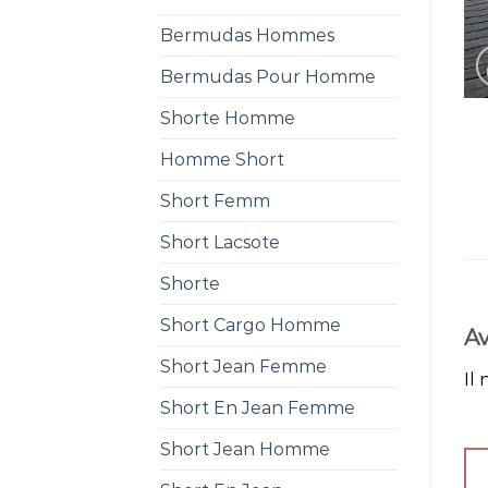
Bermudas Hommes
Bermudas Pour Homme
Shorte Homme
Homme Short
Short Femm
Short Lacsote
Shorte
Short Cargo Homme
Av
Short Jean Femme
Il 
Short En Jean Femme
Short Jean Homme