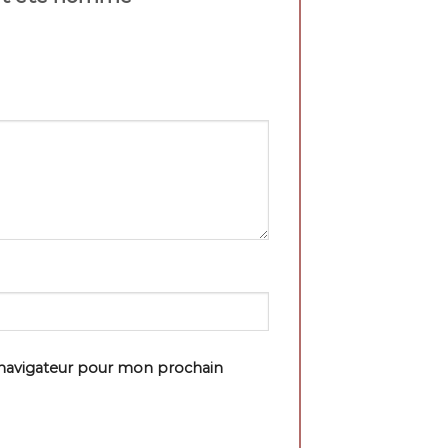
 navigateur pour mon prochain