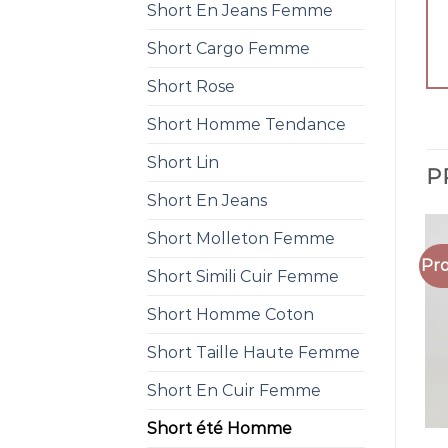
Short En Jeans Femme
Short Cargo Femme
Short Rose
Short Homme Tendance
Short Lin
P
Short En Jeans
Short Molleton Femme
Pro
Short Simili Cuir Femme
Short Homme Coton
Short Taille Haute Femme
Short En Cuir Femme
Short été Homme