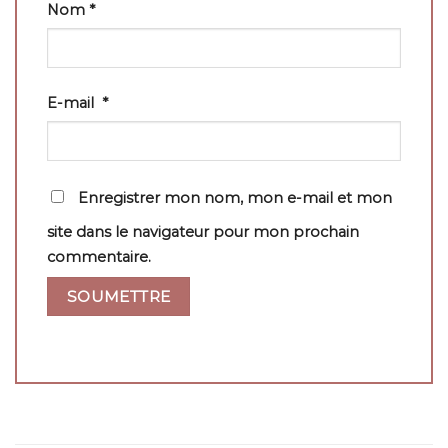
Nom
*
E-mail
*
Enregistrer mon nom, mon e-mail et mon
site dans le navigateur pour mon prochain
commentaire.