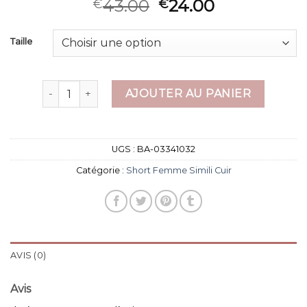
43.00
24.00
€
€
Taille
quantité de short femme simili cuir
AJOUTER AU PANIER
UGS :
BA-03341032
Catégorie :
Short Femme Simili Cuir
AVIS (0)
Avis