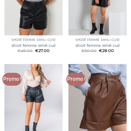
SHORT FEMME SIMILI CUIR
SHORT FEMME SIMILI CUIR
short femme simili cuir
short femme simili cuir
€
49.00
€
27.00
€
50.00
€
28.00
Promo !
Promo !