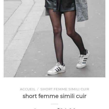
ACCUEIL
/
SHORT FEMME SIMILI CUIR
short femme simili cuir