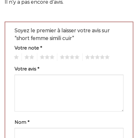
Il n’y a pas encore d’avis.
Soyez le premier à laisser votre avis sur
“short femme simili cuir”
Votre note
*
1
2
3
4
5
Votre avis
*
Nom
*