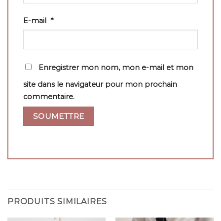
E-mail
*
Enregistrer mon nom, mon e-mail et mon
site dans le navigateur pour mon prochain
commentaire.
PRODUITS SIMILAIRES