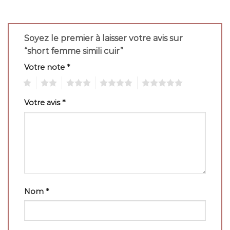
Soyez le premier à laisser votre avis sur
“short femme simili cuir”
Votre note
*
1
2
3
4
5
Votre avis
*
Nom
*