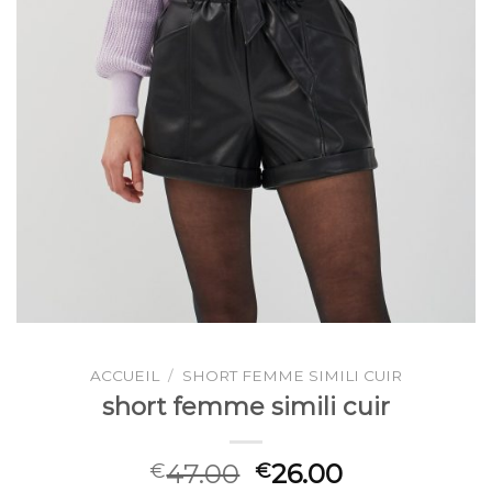
ACCUEIL
/
SHORT FEMME SIMILI CUIR
short femme simili cuir
47.00
26.00
€
€