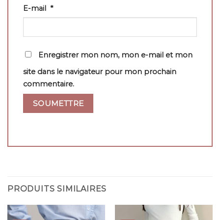
E-mail
*
Enregistrer mon nom, mon e-mail et mon
site dans le navigateur pour mon prochain
commentaire.
PRODUITS SIMILAIRES