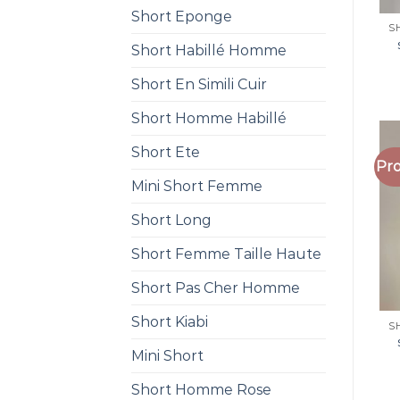
Short Eponge
Short Habillé Homme
Short En Simili Cuir
Short Homme Habillé
Short Ete
Pro
Mini Short Femme
Short Long
Short Femme Taille Haute
Short Pas Cher Homme
Short Kiabi
Mini Short
Short Homme Rose