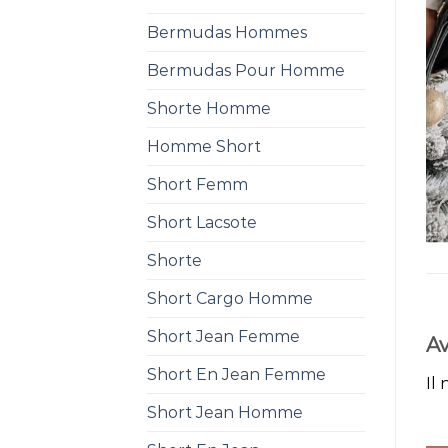
Bermudas Hommes
Bermudas Pour Homme
Shorte Homme
Homme Short
Short Femm
Short Lacsote
Shorte
Short Cargo Homme
Short Jean Femme
Av
Short En Jean Femme
Il 
Short Jean Homme