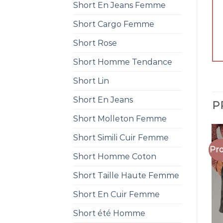
Short En Jeans Femme
Short Cargo Femme
Short Rose
Short Homme Tendance
Short Lin
Short En Jeans
P
Short Molleton Femme
Short Simili Cuir Femme
Pro
Short Homme Coton
Short Taille Haute Femme
Short En Cuir Femme
Short été Homme