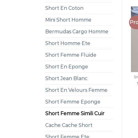
Short En Coton
Mini Short Homme
Pro
Bermudas Cargo Homme
Short Homme Ete
Short Femme Fluide
Short En Eponge
Short Jean Blanc
Short En Velours Femme
Short Femme Eponge
Short Femme Simili Cuir
Cache Cache Short
Short Femme Ete