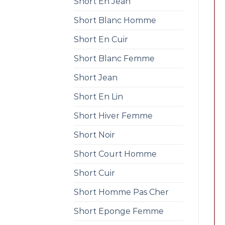
Short En Jean
Short Blanc Homme
Short En Cuir
Short Blanc Femme
Short Jean
Short En Lin
Short Hiver Femme
Short Noir
Short Court Homme
Short Cuir
Short Homme Pas Cher
Short Eponge Femme