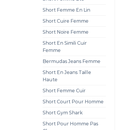
Short Femme En Lin
Short Cuire Femme
Short Noire Femme
Short En Simili Cuir
Femme
Bermudas Jeans Femme
Short En Jeans Taille
Haute
Short Femme Cuir
Short Court Pour Homme
Short Gym Shark
Short Pour Homme Pas