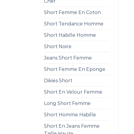
Cher
Short Femme En Coton
Short Tendance Homme
Short Habille Homme
Short Noire
Jeans Short Femme
Short Femme En Eponge
Dikies Short
Short En Velour Femme
Long Short Femme
Short Homme Habille
Short En Jeans Femme
Taille Haute