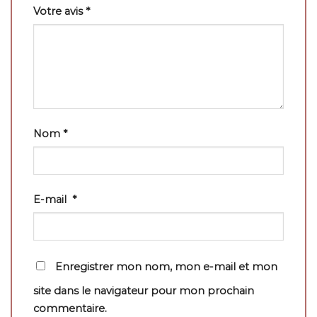
Votre avis
*
Nom
*
E-mail
*
Enregistrer mon nom, mon e-mail et mon
site dans le navigateur pour mon prochain
commentaire.