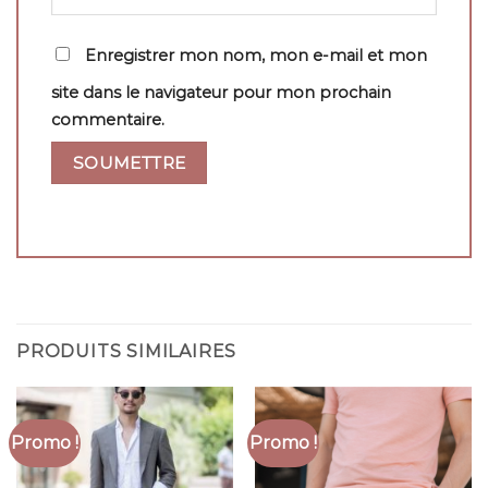
Enregistrer mon nom, mon e-mail et mon
site dans le navigateur pour mon prochain
commentaire.
PRODUITS SIMILAIRES
Promo !
Promo !