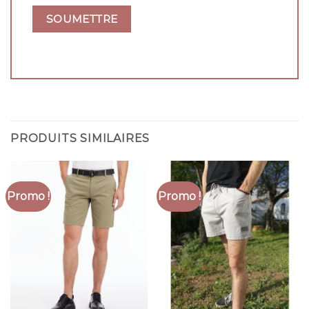
PRODUITS SIMILAIRES
Promo !
Promo !