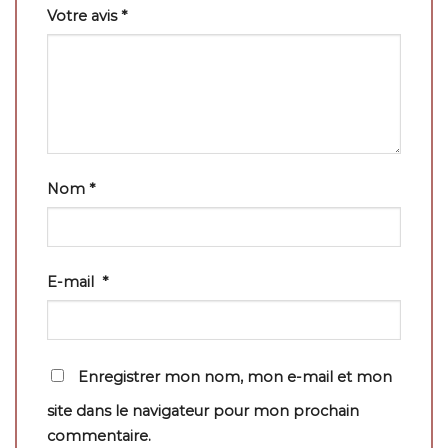
Votre avis
*
Nom
*
E-mail
*
Enregistrer mon nom, mon e-mail et mon
site dans le navigateur pour mon prochain
commentaire.