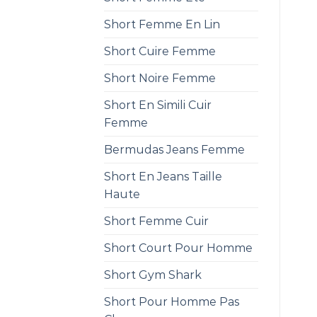
Short Femme En Lin
Short Cuire Femme
Short Noire Femme
Short En Simili Cuir
Femme
Bermudas Jeans Femme
Short En Jeans Taille
Haute
Short Femme Cuir
Short Court Pour Homme
Short Gym Shark
Short Pour Homme Pas