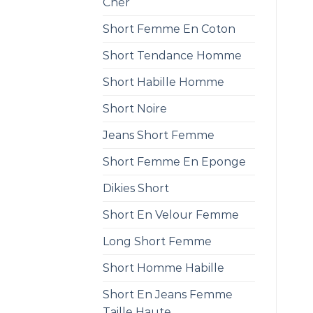
Cher
Short Femme En Coton
Short Tendance Homme
Short Habille Homme
Short Noire
Jeans Short Femme
Short Femme En Eponge
Dikies Short
Short En Velour Femme
Long Short Femme
Short Homme Habille
Short En Jeans Femme
Taille Haute