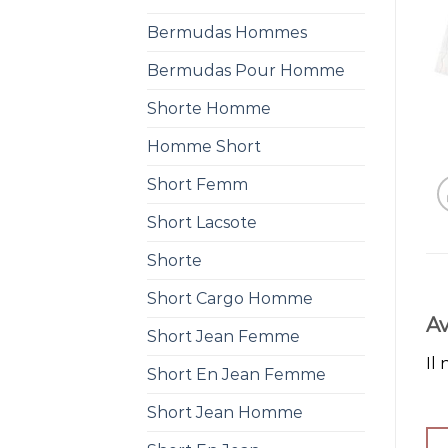
Bermudas Hommes
Bermudas Pour Homme
Shorte Homme
Homme Short
Short Femm
Short Lacsote
Shorte
Short Cargo Homme
Av
Short Jean Femme
Il 
Short En Jean Femme
Short Jean Homme