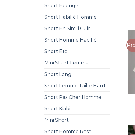
Short Eponge
Short Habillé Homme
Short En Simili Cuir
Short Homme Habillé
Pro
Short Ete
Mini Short Femme
Short Long
Short Femme Taille Haute
Short Pas Cher Homme
Short Kiabi
Mini Short
Short Homme Rose