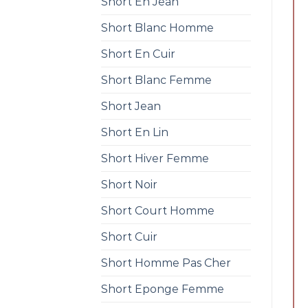
Short En Jean
Short Blanc Homme
Short En Cuir
Short Blanc Femme
Short Jean
Short En Lin
Short Hiver Femme
Short Noir
Short Court Homme
Short Cuir
Short Homme Pas Cher
Short Eponge Femme