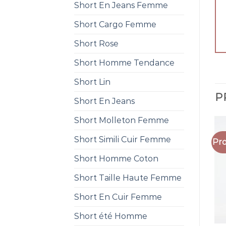
Short En Jeans Femme
Short Cargo Femme
Short Rose
Short Homme Tendance
Short Lin
P
Short En Jeans
Short Molleton Femme
Short Simili Cuir Femme
Pro
Short Homme Coton
Short Taille Haute Femme
Short En Cuir Femme
Short été Homme