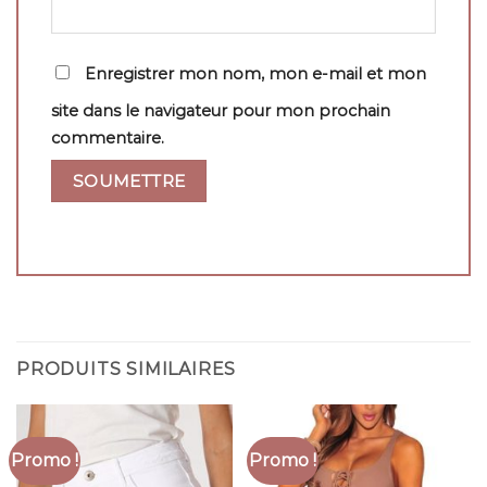
Enregistrer mon nom, mon e-mail et mon
site dans le navigateur pour mon prochain
commentaire.
PRODUITS SIMILAIRES
Promo !
Promo !