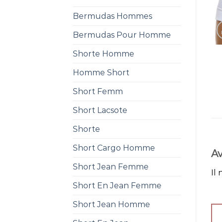
Bermudas Hommes
Bermudas Pour Homme
Shorte Homme
Homme Short
Short Femm
Short Lacsote
Shorte
Short Cargo Homme
Av
Short Jean Femme
Il 
Short En Jean Femme
Short Jean Homme