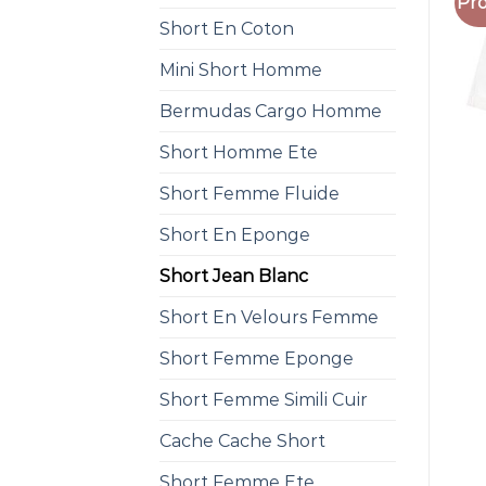
Pro
Short En Coton
Mini Short Homme
Bermudas Cargo Homme
Short Homme Ete
Short Femme Fluide
Short En Eponge
Short Jean Blanc
Short En Velours Femme
Short Femme Eponge
Short Femme Simili Cuir
Cache Cache Short
Short Femme Ete