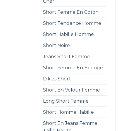
Cher
Short Femme En Coton
Short Tendance Homme
Short Habille Homme
Short Noire
Jeans Short Femme
Short Femme En Eponge
Dikies Short
Short En Velour Femme
Long Short Femme
Short Homme Habille
Short En Jeans Femme
Taille Haute