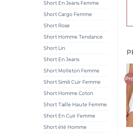
Short En Jeans Femme
Short Cargo Femme
Short Rose
Short Homme Tendance
Short Lin
P
Short En Jeans
Short Molleton Femme
Pro
Short Simili Cuir Femme
Short Homme Coton
Short Taille Haute Femme
Short En Cuir Femme
Short été Homme