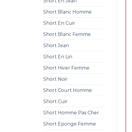
Short En Jean
Short Blanc Homme
Short En Cuir
Short Blanc Femme
Short Jean
Short En Lin
Short Hiver Femme
Short Noir
Short Court Homme
Short Cuir
Short Homme Pas Cher
Short Eponge Femme