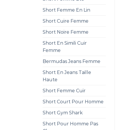
Short Femme En Lin
Short Cuire Femme
Short Noire Femme
Short En Simili Cuir
Femme
Bermudas Jeans Femme
Short En Jeans Taille
Haute
Short Femme Cuir
Short Court Pour Homme
Short Gym Shark
Short Pour Homme Pas