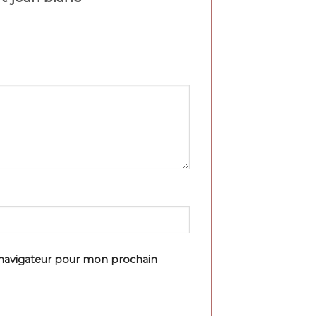
 navigateur pour mon prochain