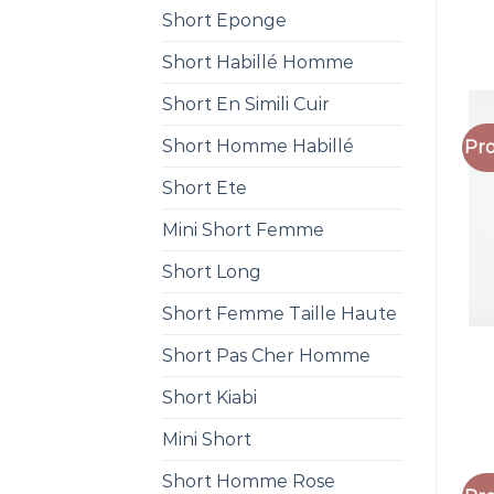
Short Eponge
Short Habillé Homme
Short En Simili Cuir
Short Homme Habillé
Pro
Short Ete
Mini Short Femme
Short Long
Short Femme Taille Haute
Short Pas Cher Homme
Short Kiabi
Mini Short
Short Homme Rose