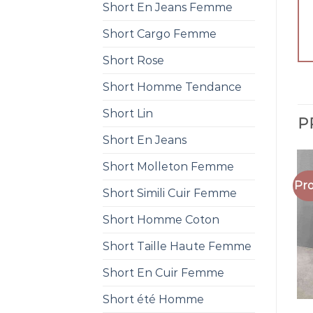
Short En Jeans Femme
Short Cargo Femme
Short Rose
Short Homme Tendance
Short Lin
P
Short En Jeans
Short Molleton Femme
Pro
Short Simili Cuir Femme
Short Homme Coton
Short Taille Haute Femme
Short En Cuir Femme
Short été Homme