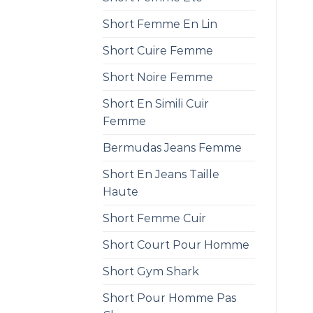
Short Femme En Lin
Short Cuire Femme
Short Noire Femme
Short En Simili Cuir
Femme
Bermudas Jeans Femme
Short En Jeans Taille
Haute
Short Femme Cuir
Short Court Pour Homme
Short Gym Shark
Short Pour Homme Pas