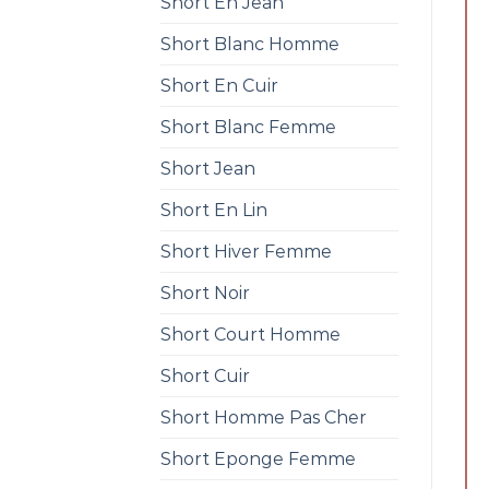
Short En Jean
Short Blanc Homme
Short En Cuir
Short Blanc Femme
Short Jean
Short En Lin
Short Hiver Femme
Short Noir
Short Court Homme
Short Cuir
Short Homme Pas Cher
Short Eponge Femme