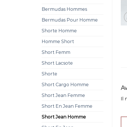
Bermudas Hommes
Bermudas Pour Homme
Shorte Homme
Homme Short
Short Femm
Short Lacsote
Shorte
Short Cargo Homme
Av
Short Jean Femme
Il 
Short En Jean Femme
Short Jean Homme