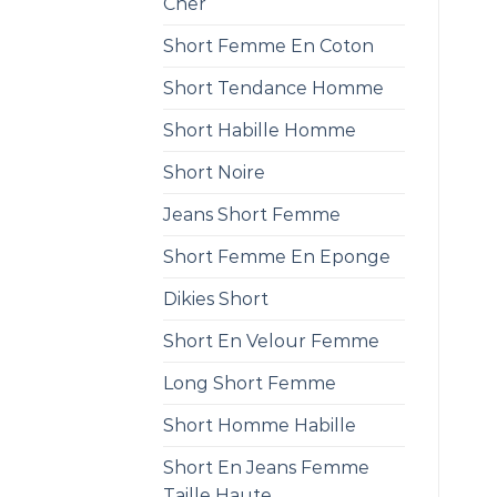
Cher
Short Femme En Coton
Short Tendance Homme
Short Habille Homme
Short Noire
Jeans Short Femme
Short Femme En Eponge
Dikies Short
Short En Velour Femme
Long Short Femme
Short Homme Habille
Short En Jeans Femme
Taille Haute