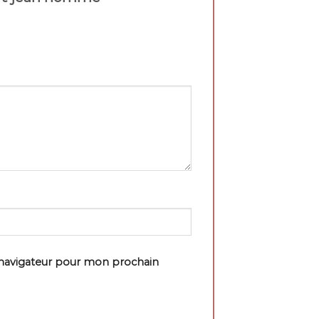
 navigateur pour mon prochain