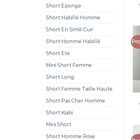
Short Eponge
Short Habillé Homme
Short En Simili Cuir
Short Homme Habillé
Pro
Short Ete
Mini Short Femme
Short Long
Short Femme Taille Haute
Short Pas Cher Homme
Short Kiabi
Mini Short
Short Homme Rose