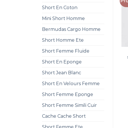
Pro
Short En Coton
Mini Short Homme
Bermudas Cargo Homme
Short Homme Ete
Short Femme Fluide
Short En Eponge
Short Jean Blanc
Short En Velours Femme
Short Femme Eponge
Short Femme Simili Cuir
Cache Cache Short
Short Femme Ete