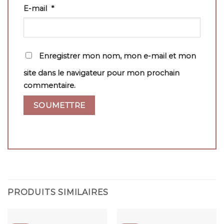
E-mail
*
Enregistrer mon nom, mon e-mail et mon
site dans le navigateur pour mon prochain
commentaire.
PRODUITS SIMILAIRES