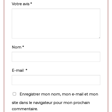
Votre avis
*
Nom
*
E-mail
*
Enregistrer mon nom, mon e-mail et mon
site dans le navigateur pour mon prochain
commentaire.