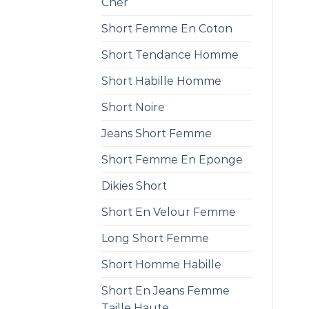
Cher
Short Femme En Coton
Short Tendance Homme
Short Habille Homme
Short Noire
Jeans Short Femme
Short Femme En Eponge
Dikies Short
Short En Velour Femme
Long Short Femme
Short Homme Habille
Short En Jeans Femme
Taille Haute