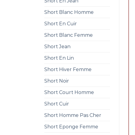
Short En Jean
Short Blanc Homme
Short En Cuir
Short Blanc Femme
Short Jean
Short En Lin
Short Hiver Femme
Short Noir
Short Court Homme
Short Cuir
Short Homme Pas Cher
Short Eponge Femme