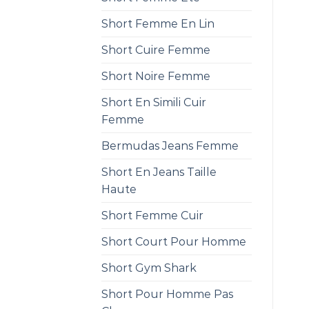
Short Femme En Lin
Short Cuire Femme
Short Noire Femme
Short En Simili Cuir
Femme
Bermudas Jeans Femme
Short En Jeans Taille
Haute
Short Femme Cuir
Short Court Pour Homme
Short Gym Shark
Short Pour Homme Pas