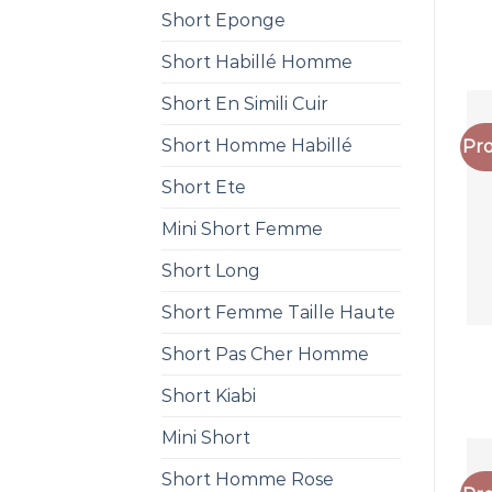
Short Eponge
Short Habillé Homme
Short En Simili Cuir
Short Homme Habillé
Pro
Short Ete
Mini Short Femme
Short Long
Short Femme Taille Haute
Short Pas Cher Homme
Short Kiabi
Mini Short
Short Homme Rose