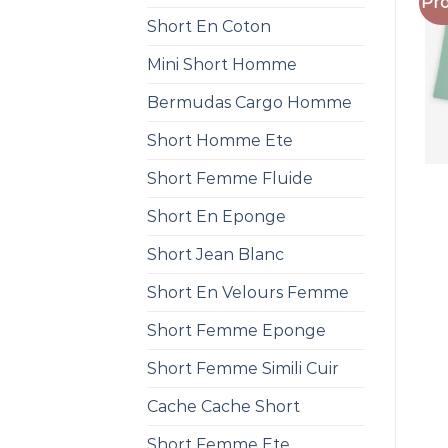
Pro
Short En Coton
Mini Short Homme
Bermudas Cargo Homme
Short Homme Ete
Short Femme Fluide
Short En Eponge
Short Jean Blanc
Short En Velours Femme
Short Femme Eponge
Short Femme Simili Cuir
Cache Cache Short
Short Femme Ete