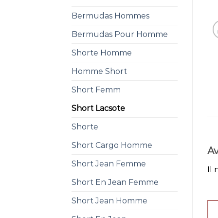
Bermudas Hommes
Bermudas Pour Homme
Shorte Homme
Homme Short
Short Femm
Short Lacsote
Shorte
Short Cargo Homme
Av
Short Jean Femme
Il 
Short En Jean Femme
Short Jean Homme