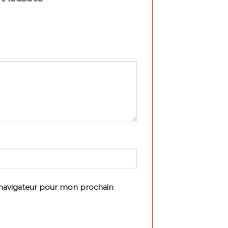
 navigateur pour mon prochain