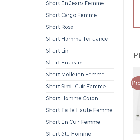
Short En Jeans Femme
Short Cargo Femme
Short Rose
Short Homme Tendance
Short Lin
P
Short En Jeans
Short Molleton Femme
Pro
Short Simili Cuir Femme
Short Homme Coton
Short Taille Haute Femme
Short En Cuir Femme
Short été Homme