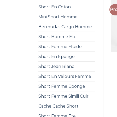
Short En Coton
Pro
Mini Short Homme
Bermudas Cargo Homme
Short Homme Ete
Short Femme Fluide
Short En Eponge
Short Jean Blanc
Short En Velours Femme
Short Femme Eponge
Short Femme Simili Cuir
Cache Cache Short
Short Femme Ete