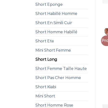
Short Eponge
Short Habillé Homme
Short En Simili Cuir
Short Homme Habillé
Pro
Short Ete
Mini Short Femme
Short Long
Short Femme Taille Haute
Short Pas Cher Homme
Short Kiabi
Mini Short
Short Homme Rose