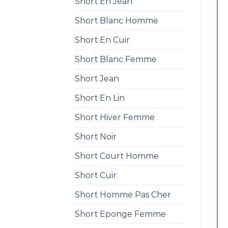
Short En Jean
Short Blanc Homme
Short En Cuir
Short Blanc Femme
Short Jean
Short En Lin
Short Hiver Femme
Short Noir
Short Court Homme
Short Cuir
Short Homme Pas Cher
Short Eponge Femme