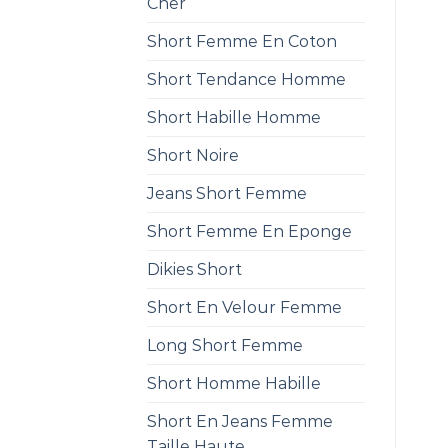
Cher
Short Femme En Coton
Short Tendance Homme
Short Habille Homme
Short Noire
Jeans Short Femme
Short Femme En Eponge
Dikies Short
Short En Velour Femme
Long Short Femme
Short Homme Habille
Short En Jeans Femme
Taille Haute