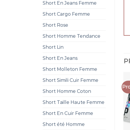
Short En Jeans Femme
Short Cargo Femme
Short Rose
Short Homme Tendance
Short Lin
Short En Jeans
P
Short Molleton Femme
Short Simili Cuir Femme
Pro
Short Homme Coton
Short Taille Haute Femme
Short En Cuir Femme
Short été Homme