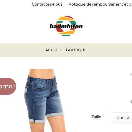
Contactez-nous
Politique de remboursement et d
ACCUEIL
BOUTIQUE
omo !
Taille