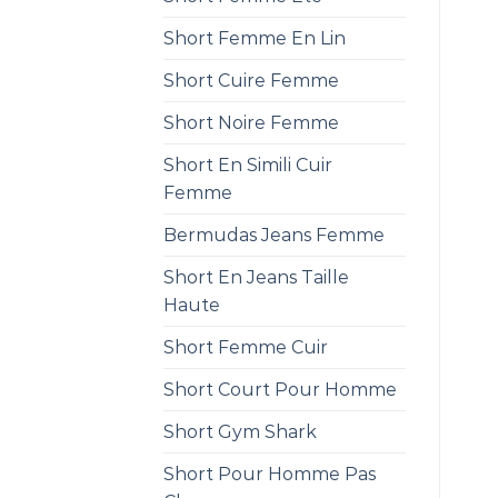
Short Femme En Lin
Short Cuire Femme
Short Noire Femme
Short En Simili Cuir
Femme
Bermudas Jeans Femme
Short En Jeans Taille
Haute
Short Femme Cuir
Short Court Pour Homme
Short Gym Shark
Short Pour Homme Pas