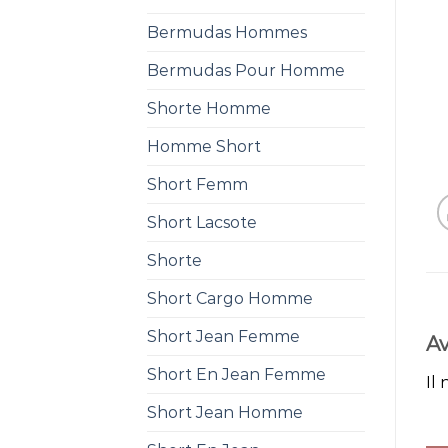
Bermudas Hommes
Bermudas Pour Homme
Shorte Homme
Homme Short
Short Femm
Short Lacsote
Shorte
Short Cargo Homme
Short Jean Femme
Av
Short En Jean Femme
Il 
Short Jean Homme