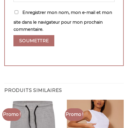
Enregistrer mon nom, mon e-mail et mon
site dans le navigateur pour mon prochain
commentaire.
PRODUITS SIMILAIRES
Promo !
Promo !