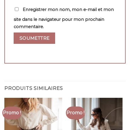
Enregistrer mon nom, mon e-mail et mon
site dans le navigateur pour mon prochain
commentaire.
PRODUITS SIMILAIRES
Promo !
Promo !