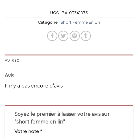
UGS :
BA-03341073
Catégorie :
Short Femme En Lin
AVIS (0)
Avis
Il n’y a pas encore d’avis.
Soyez le premier à laisser votre avis sur
“short femme en lin”
Votre note
*