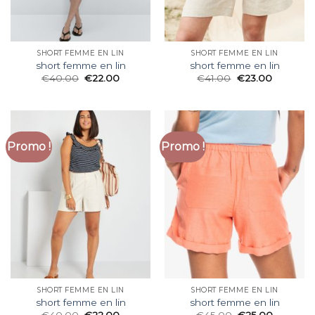
SHORT FEMME EN LIN
SHORT FEMME EN LIN
short femme en lin
short femme en lin
€
40.00
€
22.00
€
41.00
€
23.00
Promo !
Promo !
SHORT FEMME EN LIN
SHORT FEMME EN LIN
short femme en lin
short femme en lin