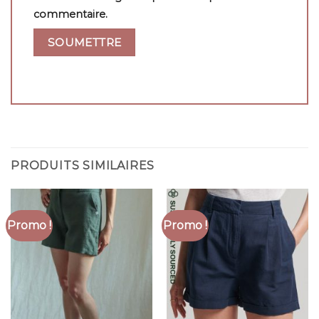
commentaire.
PRODUITS SIMILAIRES
Promo !
Promo !