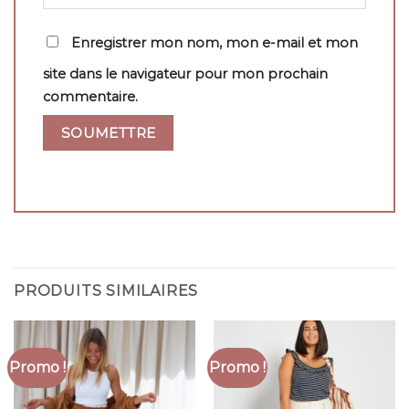
Enregistrer mon nom, mon e-mail et mon
site dans le navigateur pour mon prochain
commentaire.
PRODUITS SIMILAIRES
Promo !
Promo !