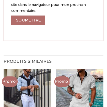
site dans le navigateur pour mon prochain
commentaire.
PRODUITS SIMILAIRES
Promo !
Promo !