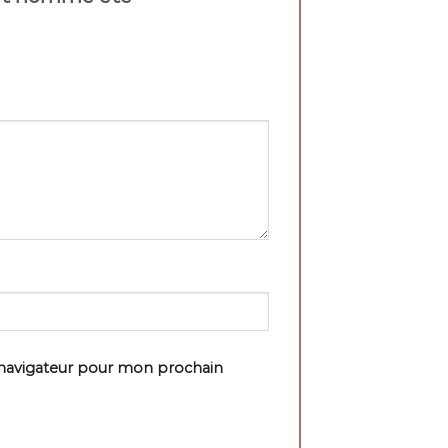
 navigateur pour mon prochain