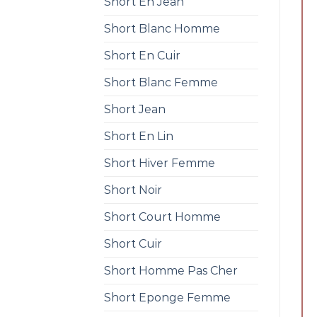
Short En Jean
Short Blanc Homme
Short En Cuir
Short Blanc Femme
Short Jean
Short En Lin
Short Hiver Femme
Short Noir
Short Court Homme
Short Cuir
Short Homme Pas Cher
Short Eponge Femme