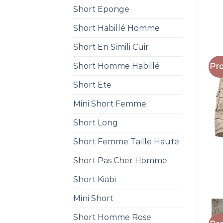
Short Eponge
Short Habillé Homme
Short En Simili Cuir
Short Homme Habillé
Pro
Short Ete
Mini Short Femme
Short Long
Short Femme Taille Haute
Short Pas Cher Homme
Short Kiabi
Mini Short
Short Homme Rose