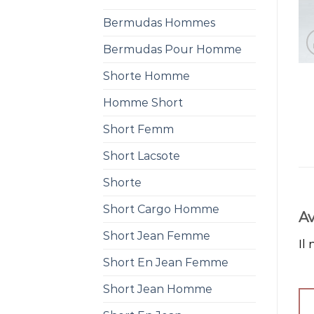
Bermudas Hommes
Bermudas Pour Homme
Shorte Homme
Homme Short
Short Femm
Short Lacsote
Shorte
Short Cargo Homme
Av
Short Jean Femme
Il 
Short En Jean Femme
Short Jean Homme