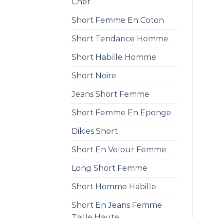
Cher
Short Femme En Coton
Short Tendance Homme
Short Habille Homme
Short Noire
Jeans Short Femme
Short Femme En Eponge
Dikies Short
Short En Velour Femme
Long Short Femme
Short Homme Habille
Short En Jeans Femme
Taille Haute