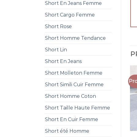
Short En Jeans Femme
Short Cargo Femme
Short Rose
Short Homme Tendance
Short Lin
P
Short En Jeans
Short Molleton Femme
Pro
Short Simili Cuir Femme
Short Homme Coton
Short Taille Haute Femme
Short En Cuir Femme
Short été Homme