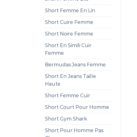
Short Femme En Lin
Short Cuire Femme
Short Noire Femme
Short En Simili Cuir
Femme
Bermudas Jeans Femme
Short En Jeans Taille
Haute
Short Femme Cuir
Short Court Pour Homme
Short Gym Shark
Short Pour Homme Pas