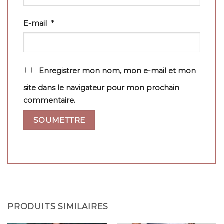
E-mail
*
Enregistrer mon nom, mon e-mail et mon
site dans le navigateur pour mon prochain
commentaire.
PRODUITS SIMILAIRES