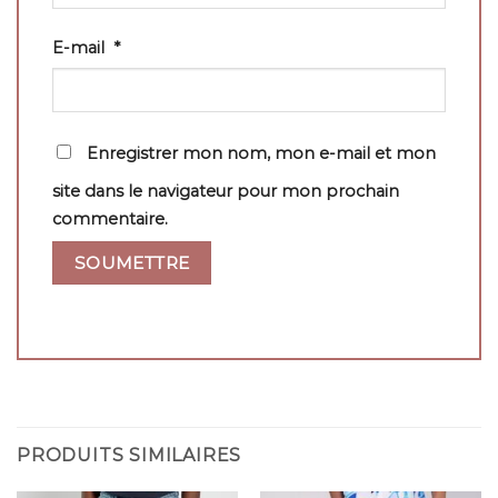
E-mail
*
Enregistrer mon nom, mon e-mail et mon
site dans le navigateur pour mon prochain
commentaire.
PRODUITS SIMILAIRES