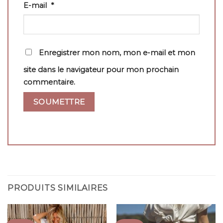
E-mail
*
Enregistrer mon nom, mon e-mail et mon
site dans le navigateur pour mon prochain
commentaire.
PRODUITS SIMILAIRES