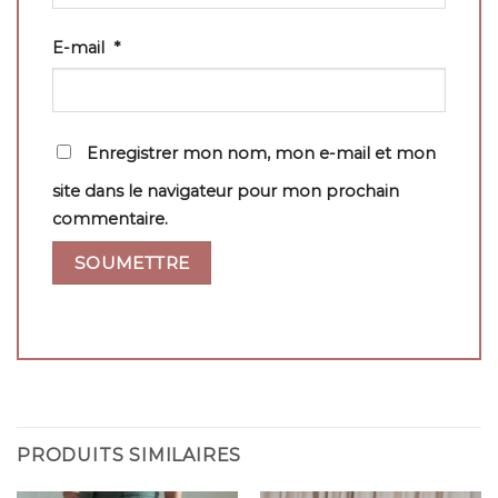
E-mail
*
Enregistrer mon nom, mon e-mail et mon
site dans le navigateur pour mon prochain
commentaire.
PRODUITS SIMILAIRES