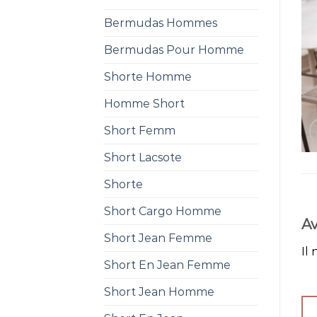
Bermudas Hommes
Bermudas Pour Homme
Shorte Homme
Homme Short
Short Femm
Short Lacsote
Shorte
Short Cargo Homme
Av
Short Jean Femme
Il 
Short En Jean Femme
Short Jean Homme