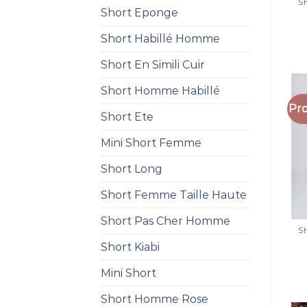
Short Eponge
Short Habillé Homme
Short En Simili Cuir
Short Homme Habillé
Pro
Short Ete
Mini Short Femme
Short Long
Short Femme Taille Haute
Short Pas Cher Homme
Short Kiabi
Mini Short
Short Homme Rose