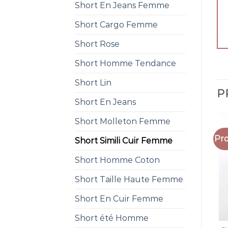
Short En Jeans Femme
Short Cargo Femme
Short Rose
Short Homme Tendance
Short Lin
P
Short En Jeans
Short Molleton Femme
Pro
Short Simili Cuir Femme
Short Homme Coton
Short Taille Haute Femme
Short En Cuir Femme
Short été Homme