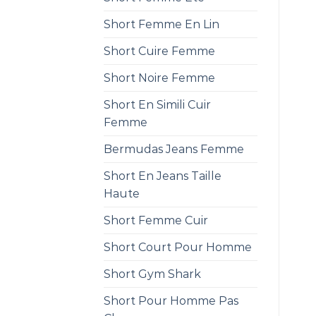
Short Femme En Lin
Short Cuire Femme
Short Noire Femme
Short En Simili Cuir
Femme
Bermudas Jeans Femme
Short En Jeans Taille
Haute
Short Femme Cuir
Short Court Pour Homme
Short Gym Shark
Short Pour Homme Pas