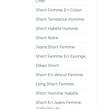
Cher
Short Femme En Coton
Short Tendance Homme
Short Habille Homme
Short Noire
Jeans Short Femme
Short Femme En Eponge
Dikies Short
Short En Velour Femme
Long Short Femme
Short Homme Habille
Short En Jeans Femme
Taille Haute