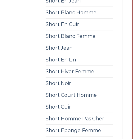
Short En Jean
Short Blanc Homme
Short En Cuir
Short Blanc Femme
Short Jean
Short En Lin
Short Hiver Femme
Short Noir
Short Court Homme
Short Cuir
Short Homme Pas Cher
Short Eponge Femme