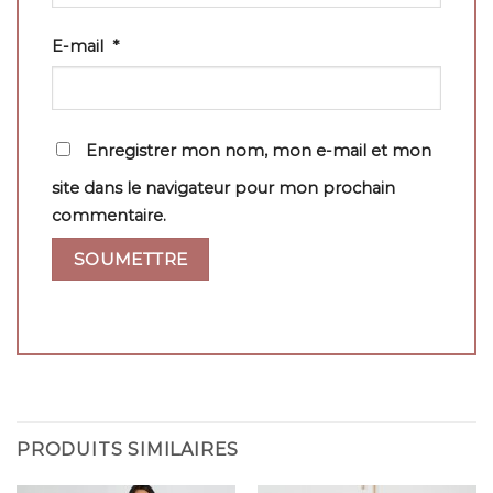
E-mail
*
Enregistrer mon nom, mon e-mail et mon
site dans le navigateur pour mon prochain
commentaire.
PRODUITS SIMILAIRES