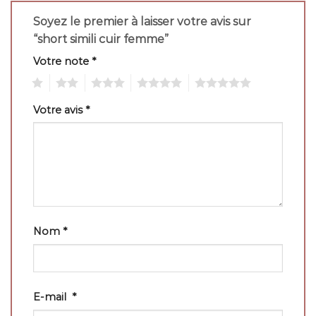
Soyez le premier à laisser votre avis sur
“short simili cuir femme”
Votre note
*
1
2
3
4
5
Votre avis
*
Nom
*
E-mail
*