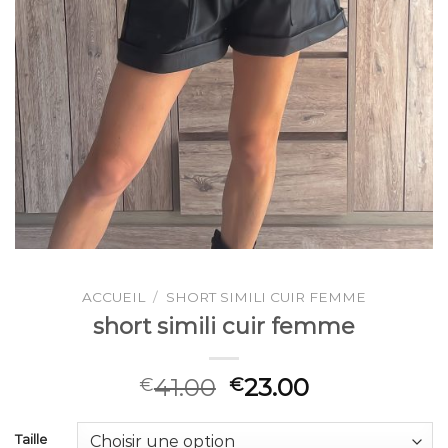
ACCUEIL
/
SHORT SIMILI CUIR FEMME
short simili cuir femme
41.00
23.00
€
€
Taille