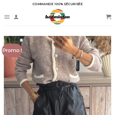
Skip
COMMANDE 100% SÉCURISÉE
to
content
Promo !