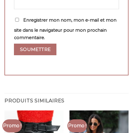
Enregistrer mon nom, mon e-mail et mon
site dans le navigateur pour mon prochain
commentaire.
PRODUITS SIMILAIRES
Promo !
Promo !