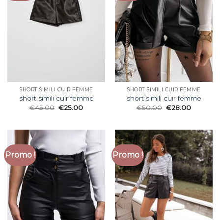
SHORT SIMILI CUIR FEMME
SHORT SIMILI CUIR FEMME
short simili cuir femme
short simili cuir femme
€
45.00
€
25.00
€
50.00
€
28.00
Promo !
Promo !