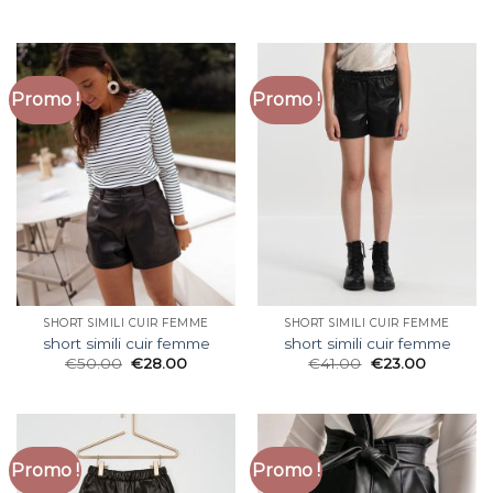
Promo !
Promo !
SHORT SIMILI CUIR FEMME
SHORT SIMILI CUIR FEMME
short simili cuir femme
short simili cuir femme
€
50.00
€
28.00
€
41.00
€
23.00
Promo !
Promo !