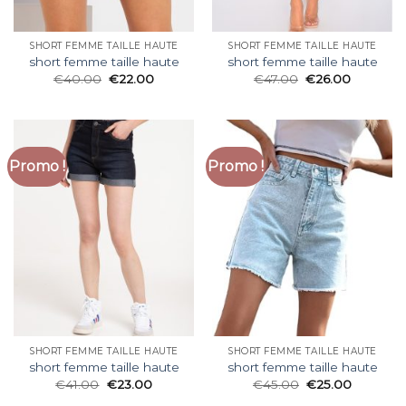
SHORT FEMME TAILLE HAUTE
SHORT FEMME TAILLE HAUTE
short femme taille haute
short femme taille haute
€
40.00
€
22.00
€
47.00
€
26.00
Promo !
Promo !
SHORT FEMME TAILLE HAUTE
SHORT FEMME TAILLE HAUTE
short femme taille haute
short femme taille haute
€
41.00
€
23.00
€
45.00
€
25.00