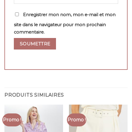
Enregistrer mon nom, mon e-mail et mon
site dans le navigateur pour mon prochain
commentaire.
PRODUITS SIMILAIRES
Promo !
Promo !