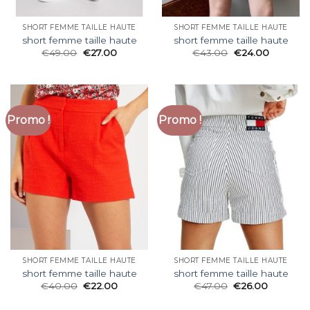
SHORT FEMME TAILLE HAUTE
SHORT FEMME TAILLE HAUTE
short femme taille haute
short femme taille haute
€
49.00
€
27.00
€
43.00
€
24.00
Promo !
Promo !
SHORT FEMME TAILLE HAUTE
SHORT FEMME TAILLE HAUTE
short femme taille haute
short femme taille haute
€
40.00
€
22.00
€
47.00
€
26.00