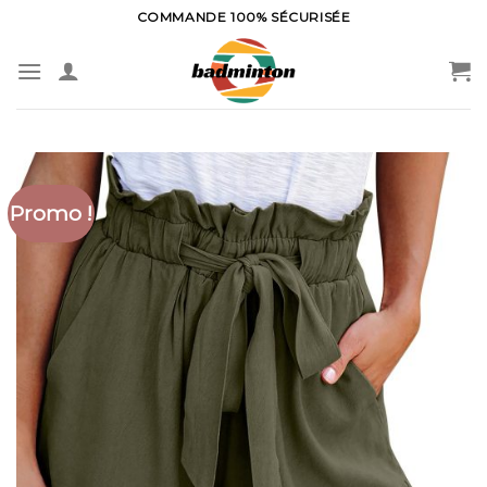
Skip
COMMANDE 100% SÉCURISÉE
to
content
Promo !