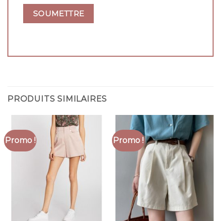
PRODUITS SIMILAIRES
Promo !
Promo !