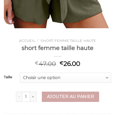
ACCUEIL
/
SHORT FEMME TAILLE HAUTE
short femme taille haute
47.00
26.00
€
€
Taille
quantité de short femme taille haute
AJOUTER AU PANIER