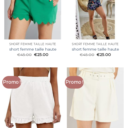
SHORT FEMME TAILLE HAUTE
SHORT FEMME TAILLE HAUTE
short femme taille haute
short femme taille haute
€
45.00
€
25.00
€
45.00
€
25.00
Promo !
Promo !