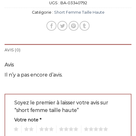
UGS :
BA-03340792
Catégorie :
Short Femme Taille Haute
AVIS (0)
Avis
Il n’y a pas encore d’avis.
Soyez le premier à laisser votre avis sur
“short femme taille haute”
Votre note
*
1
2
3
4
5