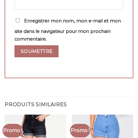
Enregistrer mon nom, mon e-mail et mon
site dans le navigateur pour mon prochain
commentaire.
PRODUITS SIMILAIRES
Promo !
Promo !