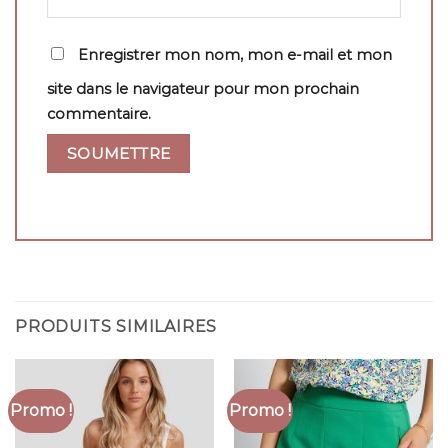
Enregistrer mon nom, mon e-mail et mon
site dans le navigateur pour mon prochain
commentaire.
PRODUITS SIMILAIRES
Promo !
Promo !